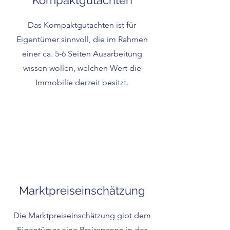
Kompaktgutachten
Das Kompaktgutachten ist für
Eigentümer sinnvoll, die im Rahmen
einer ca. 5-6 Seiten Ausarbeitung
wissen wollen, welchen Wert die
Immobilie derzeit besitzt.
Marktpreiseinschätzung
Die Marktpreiseinschätzung gibt dem
Eigentümer eine Preisspanne in der