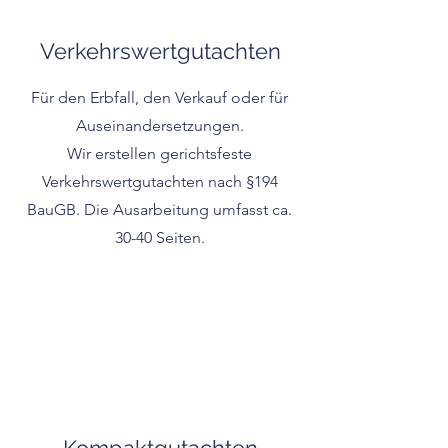
Verkehrswertgutachten
Für den Erbfall, den Verkauf oder für
Auseinandersetzungen.
Wir erstellen gerichtsfeste
Verkehrswertgutachten nach §194
BauGB. Die Ausarbeitung umfasst ca.
30-40 Seiten.