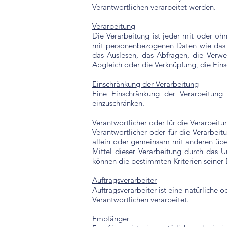
Verantwortlichen verarbeitet werden.
Verarbeitung
Die Verarbeitung ist jeder mit oder o
mit personenbezogenen Daten wie das E
das Auslesen, das Abfragen, die Verwe
Abgleich oder die Verknüpfung, die Ein
Einschränkung der Verarbeitung
Eine Einschränkung der Verarbeitung 
einzuschränken.
Verantwortlicher oder für die Verarbeitu
Verantwortlicher oder für die Verarbeitu
allein oder gemeinsam mit anderen übe
Mittel dieser Verarbeitung durch das 
können die bestimmten Kriterien seine
Auftragsverarbeiter
Auftragsverarbeiter ist eine natürliche
Verantwortlichen verarbeitet.
Empfänger