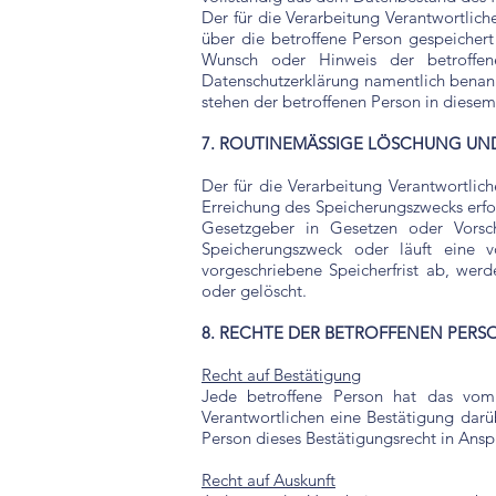
Der für die Verarbeitung Verantwortlich
über die betroffene Person gespeichert
Wunsch oder Hinweis der betroffene
Datenschutzerklärung namentlich benann
stehen der betroffenen Person in diese
7. ROUTINEMÄSSIGE LÖSCHUNG U
Der für die Verarbeitung Verantwortlic
Erreichung des Speicherungszwecks erfo
Gesetzgeber in Gesetzen oder Vorschr
Speicherungszweck oder läuft eine 
vorgeschriebene Speicherfrist ab, wer
oder gelöscht.
8. RECHTE DER BETROFFENEN PERS
Recht auf Bestätigung
Jede betroffene Person hat das vom 
Verantwortlichen eine Bestätigung darü
Person dieses Bestätigungsrecht in Ansp
Recht auf Auskunft