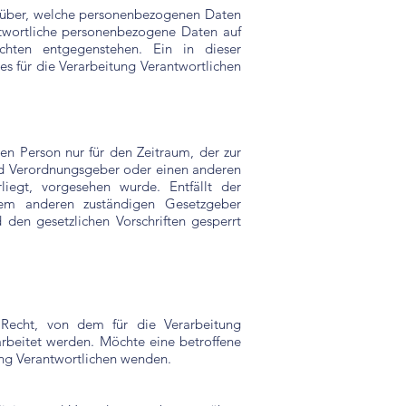
 darüber, welche personenbezogenen Daten
antwortliche personenbezogene Daten auf
chten entgegenstehen. Ein in dieser
s für die Verarbeitung Verantwortlichen
en Person nur für den Zeitraum, der zur
und Verordnungsgeber oder einen anderen
liegt, vorgesehen wurde. Entfällt der
nem anderen zuständigen Gesetzgeber
den gesetzlichen Vorschriften gesperrt
 Recht, von dem für die Verarbeitung
rbeitet werden. Möchte eine betroffene
tung Verantwortlichen wenden.